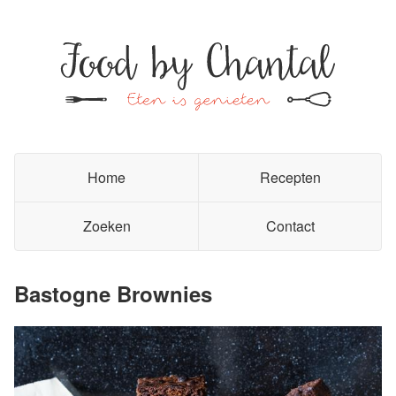
Home
Recepten
Zoeken
Contact
Bastogne Brownies