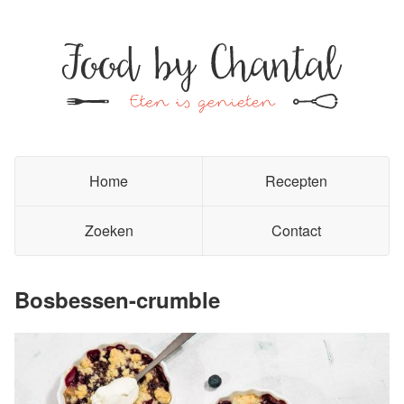
Home
Recepten
Zoeken
Contact
Bosbessen-crumble