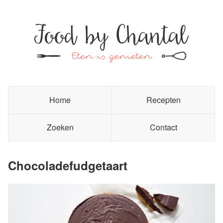
Home
Recepten
Zoeken
Contact
Chocoladefudgetaart