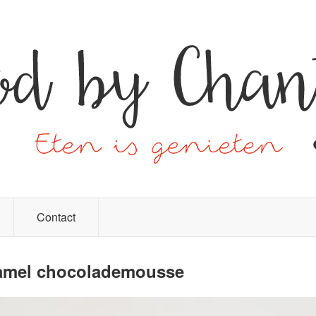
Contact
ramel chocolademousse