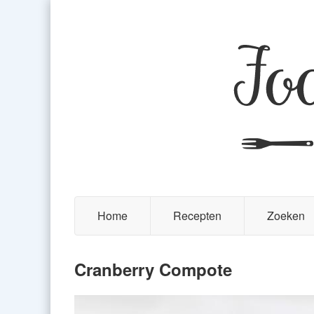
Home
Recepten
Zoeken
Cranberry Compote