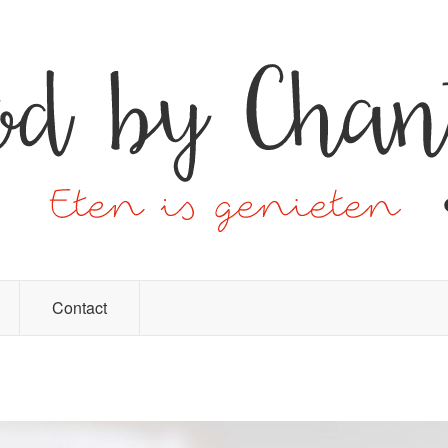
Contact