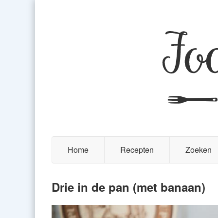
Home
Recepten
Zoeken
Drie in de pan (met banaan)