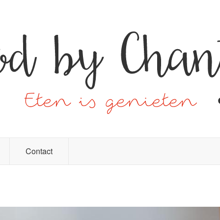
Contact