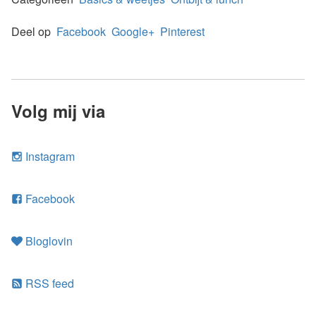
Deel op
Facebook
Google+
Pinterest
Volg mij via
Instagram
Facebook
Bloglovin
RSS feed