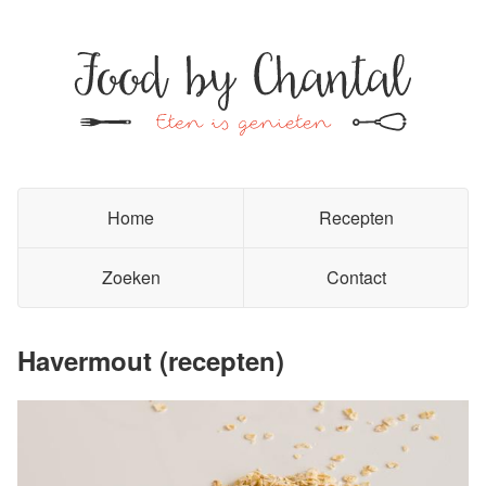
Home
Recepten
Zoeken
Contact
Havermout (recepten)