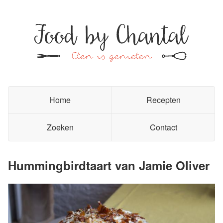
Home
Recepten
Zoeken
Contact
Hummingbirdtaart van Jamie Oliver