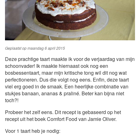
Geplaatst op
maandag 6 april 2015
Deze prachtige taart maakte ik voor de verjaardag van mijn
schoonvader! Ik maakte hiernaast ook nog een
bosbessentaart, maar mijn kritische tong wil dit nog wat
perfectioneren. Dus die volgt nog eens. Enfin, deze taart
viel erg goed in de smaak. Een heerlijke combinatie van
stukjes banaan, ananas & praliné. Beter kan bijna niet
toch?!
Probeer het zelf eens. Dit recept is gebaseerd op het
recept uit het boek Comfort Food van Jamie Oliver.
Voor 1 taart heb je nodig: