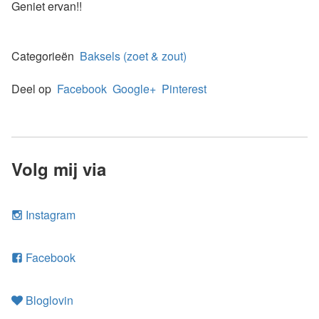
Geniet ervan!!
Categorieën
Baksels (zoet & zout)
Deel op
Facebook
Google+
Pinterest
Volg mij via
Instagram
Facebook
Bloglovin