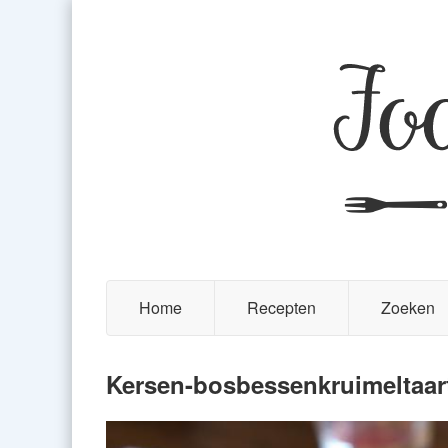
Home
Recepten
Zoeken
Kersen-bosbessenkruimeltaar