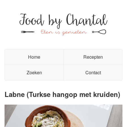
Home
Recepten
Zoeken
Contact
Labne (Turkse hangop met kruiden)