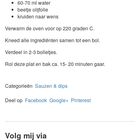
60-70 ml water
beetje olijfolie
kruiden naar wens
Verwarm de oven voor op 220 graden C.
Kneed alle ingrediënten samen tot een bol.
Verdeel in 2-3 bolletjes.
Rol deze plat en bak ca. 15- 20 minuten gaar.
Categorieën
Sauzen & dips
Deel op
Facebook
Google+
Pinterest
Volg mij via