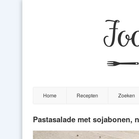
Home
Recepten
Zoeken
Pastasalade met sojabonen, n