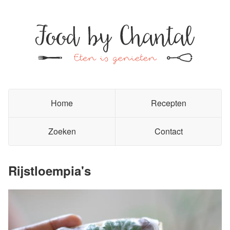
Home
Recepten
Zoeken
Contact
Rijstloempia's