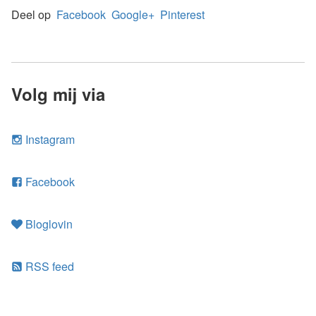
Deel op
Facebook
Google+
Pinterest
Volg mij via
Instagram
Facebook
Bloglovin
RSS feed