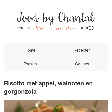
Home
Recepten
Zoeken
Contact
Risotto met appel, walnoten en
gorgonzola