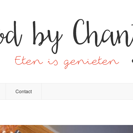
Contact