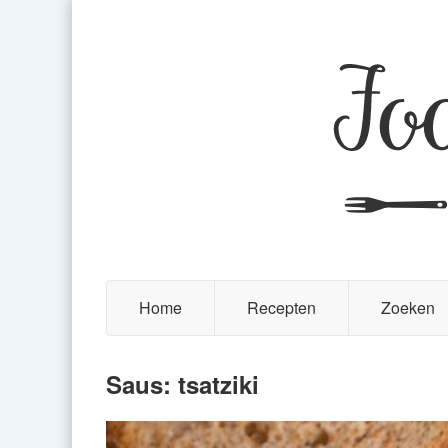
Home
Recepten
Zoeken
Saus: tsatziki