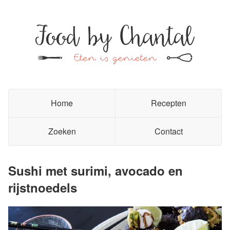
Home
Recepten
Zoeken
Contact
Sushi met surimi, avocado en
rijstnoedels